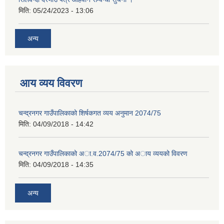
मिति:
05/24/2023 - 13:06
अन्य
आय व्यय विवरण
चन्द्रनगर गाउँपालिकाको शिर्षकगत व्यय अनुमान 2074/75
मिति:
04/09/2018 - 14:42
चन्द्रनगर गाउँपालिकाको अा‍‍‍.व.2074/75 को अाय व्ययको विवरण
मिति:
04/09/2018 - 14:35
अन्य