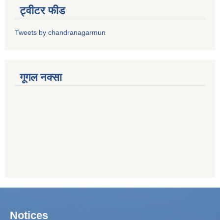
ट्वीटर फीड
Tweets by chandranagarmun
गूगल नक्सा
Notices