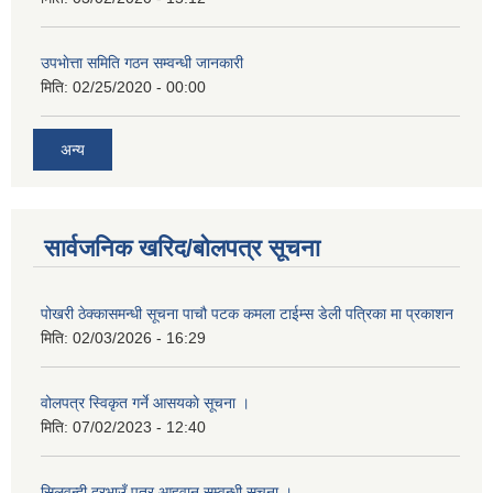
उपभाेत्ता समिति गठन सम्वन्धी जानकारी
मिति:
02/25/2020 - 00:00
अन्य
सार्वजनिक खरिद/बोलपत्र सूचना
पोखरी ठेक्कासमन्धी सूचना पाचौ पटक कमला टाईम्स डेली पत्रिका मा प्रकाशन
मिति:
02/03/2026 - 16:29
वोलपत्र स्विकृत गर्ने आसयकाे सूचना ।
मिति:
07/02/2023 - 12:40
सिलवन्दी दरभाउँ पत्र आहवान सम्वन्धी सुचना ।