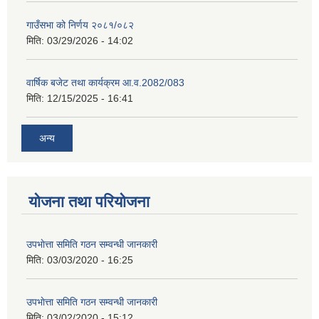
गाउँसभा को निर्णय २०८१/०८२
मिति:
03/29/2026 - 14:02
वार्षिक बजेट तथा कार्यक्रम आ.व.2082/083
मिति:
12/15/2025 - 16:41
अन्य
योजना तथा परियोजना
उपभाेत्ता समिति गठन सम्वन्धी जानकारी
मिति:
03/03/2020 - 16:25
उपभाेत्ता समिति गठन सम्वन्धी जानकारी
मिति:
03/02/2020 - 15:12