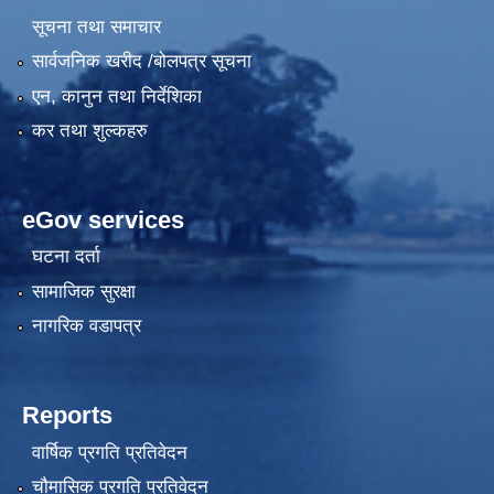
सूचना तथा समाचार
सार्वजनिक खरीद /बोलपत्र सूचना
एन, कानुन तथा निर्देशिका
कर तथा शुल्कहरु
eGov services
घटना दर्ता
सामाजिक सुरक्षा
नागरिक वडापत्र
Reports
वार्षिक प्रगति प्रतिवेदन
चौमासिक प्रगति प्रतिवेदन