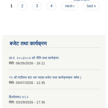
Pages
1
2
3
4
next ›
last »
बजेट तथा कार्यक्रम
आ.व. २०८३/०८४ को नीति तथा कार्यक्रम
मिति:
06/26/2026 - 16:11
१९ औ गाउँसभा बाट थप भएका बजेट तथा कार्यक्रमहरु समेत |
मिति:
05/07/2026 - 12:35
हिउदेसभा८१/८२
मिति:
03/29/2026 - 17:35