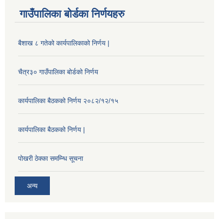
गाउँपालिका बोर्डका निर्णयहरु
बैशाख ८ गतेको कार्यपालिकाको निर्णय |
चैत्र३० गाउँपालिका बोर्डको निर्णय
कार्यपालिका बैठकको निर्णय २०८२/१२/१५
कार्यपालिका बैठकको निर्णय |
पोखरी ठेक्का समम्न्धि सूचना
अन्य