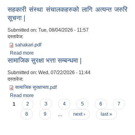
सहकारी संस्था संचालकहरुको लागि अत्यन्त जरुरि
सूचना |
Submitted on:
Tue, 08/04/2026 - 11:57
दस्तावेज:
sahakari.pdf
Read more
about सहकारी संस्था संचालकहरुको लागि अत्यन्त जरुरि
सामाजिक सुरक्षा भत्ता सम्बन्धमा |
सूचना |
Submitted on:
Wed, 07/22/2026 - 11:44
दस्तावेज:
सामाजिक सुरक्षाभता.pdf
Read more
about सामाजिक सुरक्षा भत्ता सम्बन्धमा |
Pages
1
2
3
4
5
6
7
8
9
…
next ›
last »