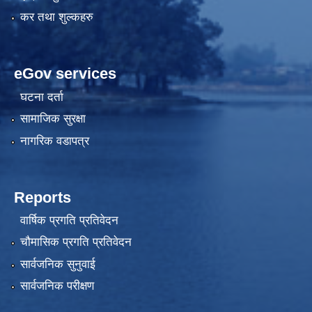
कर तथा शुल्कहरु
eGov services
घटना दर्ता
सामाजिक सुरक्षा
नागरिक वडापत्र
Reports
वार्षिक प्रगति प्रतिवेदन
चौमासिक प्रगति प्रतिवेदन
सार्वजनिक सुनुवाई
सार्वजनिक परीक्षण