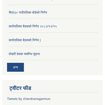
चैत्र३० गाउँपालिका बोर्डको निर्णय
कार्यपालिका बैठकको निर्णय २०८२/१२/१५
कार्यपालिका बैठकको निर्णय |
पोखरी ठेक्का समम्न्धि सूचना
अन्य
ट्वीटर फीड
Tweets by chandranagarmun