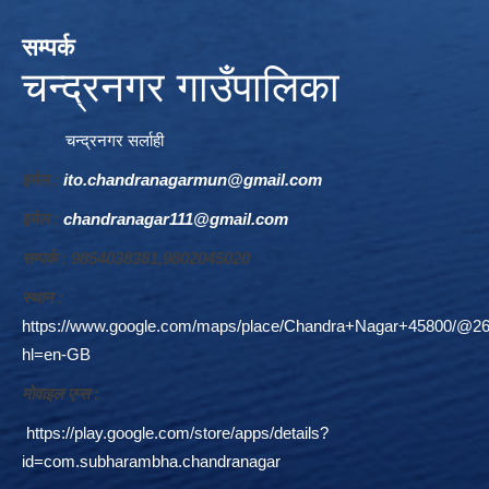
सम्पर्क
चन्द्रनगर गाउँपालिका
चन्द्रनगर सर्लाही
इमेल :
ito.chandranagarmun@gmail.com
इमेल :
chandranagar111@gmail.com
सम्पर्क : 9854038381,9802045020
स्थान :
https://www.google.com/maps/place/Chandra+Nagar+45800/@26
hl=en-GB
माेवाइल एप्स :
https://play.google.com/store/apps/details?
id=com.subharambha.chandranagar