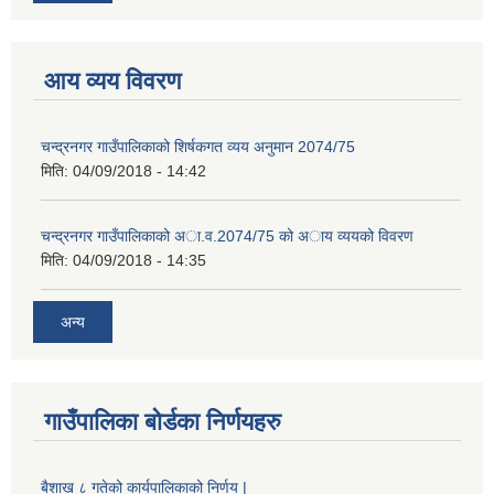
आय व्यय विवरण
चन्द्रनगर गाउँपालिकाको शिर्षकगत व्यय अनुमान 2074/75
मिति:
04/09/2018 - 14:42
चन्द्रनगर गाउँपालिकाको अा‍‍‍.व.2074/75 को अाय व्ययको विवरण
मिति:
04/09/2018 - 14:35
अन्य
गाउँपालिका बोर्डका निर्णयहरु
बैशाख ८ गतेको कार्यपालिकाको निर्णय |