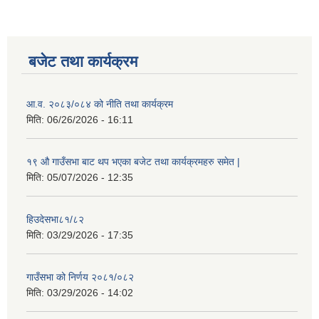
बजेट तथा कार्यक्रम
आ.व. २०८३/०८४ को नीति तथा कार्यक्रम
मिति:
06/26/2026 - 16:11
१९ औ गाउँसभा बाट थप भएका बजेट तथा कार्यक्रमहरु समेत |
मिति:
05/07/2026 - 12:35
हिउदेसभा८१/८२
मिति:
03/29/2026 - 17:35
गाउँसभा को निर्णय २०८१/०८२
मिति:
03/29/2026 - 14:02