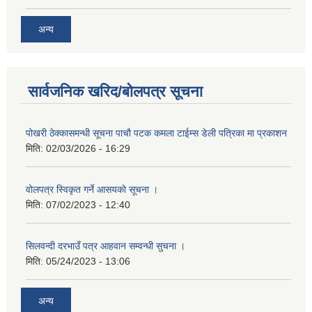
अन्य
सार्वजनिक खरिद/बोलपत्र सूचना
पोखरी ठेक्कासमन्धी सूचना पाचौ पटक कमला टाईम्स डेली पत्रिका मा प्रकाशन
मिति:
02/03/2026 - 16:29
वोलपत्र स्विकृत गर्ने आसयकाे सूचना ।
मिति:
07/02/2023 - 12:40
सिलवन्दी दरभाउँ पत्र आहवान सम्वन्धी सुचना ।
मिति:
05/24/2023 - 13:06
अन्य