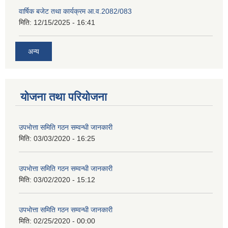
वार्षिक बजेट तथा कार्यक्रम आ.व.2082/083
मिति:
12/15/2025 - 16:41
अन्य
योजना तथा परियोजना
उपभाेत्ता समिति गठन सम्वन्धी जानकारी
मिति:
03/03/2020 - 16:25
उपभाेत्ता समिति गठन सम्वन्धी जानकारी
मिति:
03/02/2020 - 15:12
उपभाेत्ता समिति गठन सम्वन्धी जानकारी
मिति:
02/25/2020 - 00:00