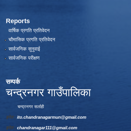
Reports
वार्षिक प्रगति प्रतिवेदन
चौमासिक प्रगति प्रतिवेदन
सार्वजनिक सुनुवाई
सार्वजनिक परीक्षण
सम्पर्क
चन्द्रनगर गाउँपालिका
चन्द्रनगर सर्लाही
इमेल :
ito.chandranagarmun@gmail.com
इमेल :
chandranagar111@gmail.com