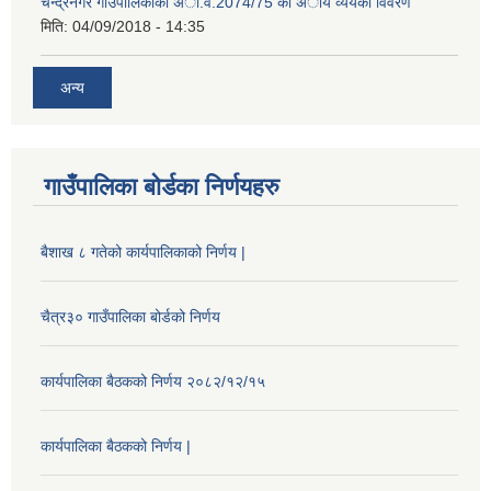
चन्द्रनगर गाउँपालिकाको अा‍‍‍.व.2074/75 को अाय व्ययको विवरण
मिति:
04/09/2018 - 14:35
अन्य
गाउँपालिका बोर्डका निर्णयहरु
बैशाख ८ गतेको कार्यपालिकाको निर्णय |
चैत्र३० गाउँपालिका बोर्डको निर्णय
कार्यपालिका बैठकको निर्णय २०८२/१२/१५
कार्यपालिका बैठकको निर्णय |