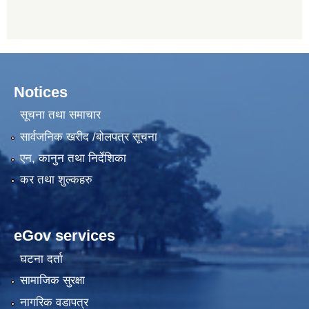
Notices
सूचना तथा समाचार
सार्वजनिक खरीद /बोलपत्र सूचना
एन, कानुन तथा निर्देशिका
कर तथा शुल्कहरु
eGov services
घटना दर्ता
सामाजिक सुरक्षा
नागरिक वडापत्र