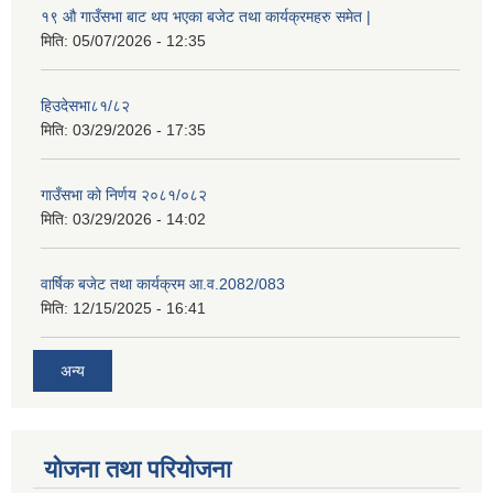
१९ औ गाउँसभा बाट थप भएका बजेट तथा कार्यक्रमहरु समेत |
मिति:
05/07/2026 - 12:35
हिउदेसभा८१/८२
मिति:
03/29/2026 - 17:35
गाउँसभा को निर्णय २०८१/०८२
मिति:
03/29/2026 - 14:02
वार्षिक बजेट तथा कार्यक्रम आ.व.2082/083
मिति:
12/15/2025 - 16:41
अन्य
योजना तथा परियोजना