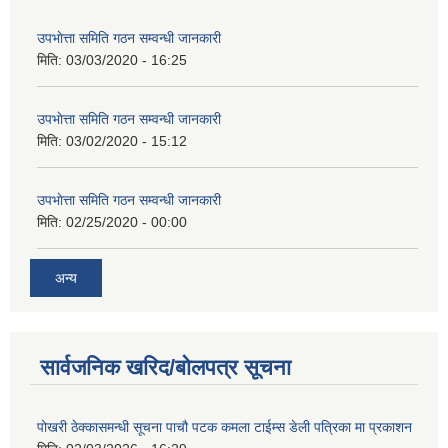
उपभाेत्ता समिति गठन सम्वन्धी जानकारी
मिति:
03/03/2020 - 16:25
उपभाेत्ता समिति गठन सम्वन्धी जानकारी
मिति:
03/02/2020 - 15:12
उपभाेत्ता समिति गठन सम्वन्धी जानकारी
मिति:
02/25/2020 - 00:00
अन्य
सार्वजनिक खरिद/बोलपत्र सूचना
पोखरी ठेक्कासमन्धी सूचना पाचौ पटक कमला टाईम्स डेली पत्रिका मा प्रकाशन