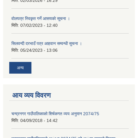
मिति:
02/03/2026 - 16:29
वोलपत्र स्विकृत गर्ने आसयकाे सूचना ।
मिति:
07/02/2023 - 12:40
सिलवन्दी दरभाउँ पत्र आहवान सम्वन्धी सुचना ।
मिति:
05/24/2023 - 13:06
अन्य
आय व्यय विवरण
चन्द्रनगर गाउँपालिकाको शिर्षकगत व्यय अनुमान 2074/75
मिति:
04/09/2018 - 14:42