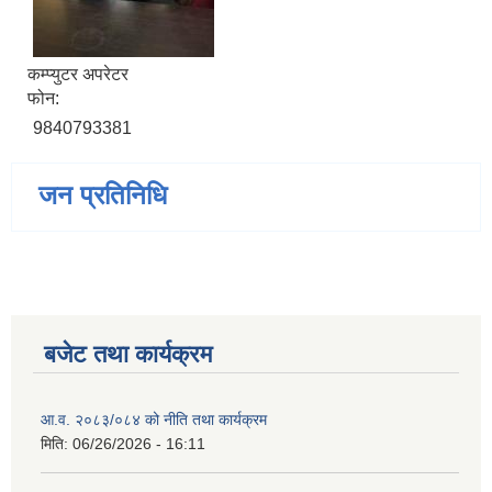
कम्प्युटर अपरेटर
फोन:
9840793381
जन प्रतिनिधि
बजेट तथा कार्यक्रम
आ.व. २०८३/०८४ को नीति तथा कार्यक्रम
मिति:
06/26/2026 - 16:11