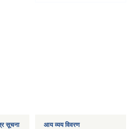
्र सूचना
आय व्यय विवरण