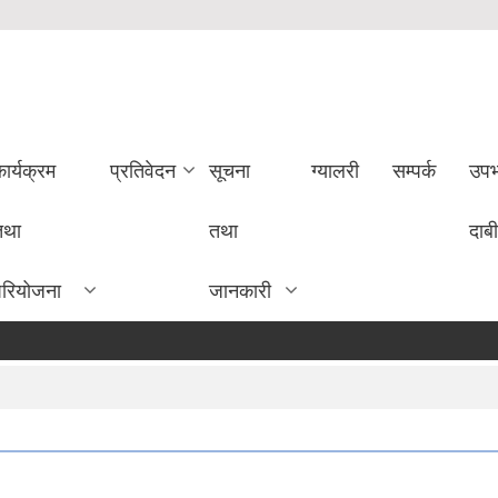
ार्यक्रम
प्रतिवेदन
सूचना
ग्यालरी
सम्पर्क
उपभ
तथा
तथा
दाबी
परियोजना
जानकारी