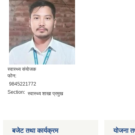
स्वास्थ्य संयाेजक
फोन:
9845221772
Section:
स्वास्थ्य शाखा प्रमुख
बजेट तथा कार्यक्रम
योजना त