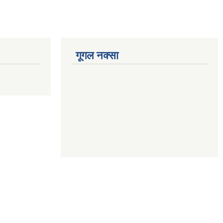
गूगल नक्सा