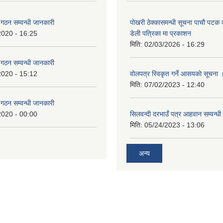
ि गठन सम्वन्धी जानकारी
पोखरी ठेक्कासमन्धी सूचना पाचौ पटक
2020 - 16:25
डेली पत्रिका मा प्रकाशन
मिति:
02/03/2026 - 16:29
ि गठन सम्वन्धी जानकारी
2020 - 15:12
वोलपत्र स्विकृत गर्ने आसयकाे सूचना 
मिति:
07/02/2023 - 12:40
ि गठन सम्वन्धी जानकारी
2020 - 00:00
सिलवन्दी दरभाउँ पत्र आहवान सम्वन्धी
मिति:
05/24/2023 - 13:06
अन्य