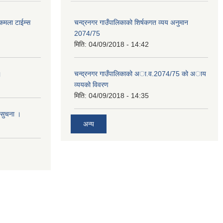
 कमला टाईम्स
चन्द्रनगर गाउँपालिकाको शिर्षकगत व्यय अनुमान
2074/75
मिति:
04/09/2018 - 14:42
।
चन्द्रनगर गाउँपालिकाको अा‍‍‍.व.2074/75 को अाय
व्ययको विवरण
मिति:
04/09/2018 - 14:35
 सुचना ।
अन्य