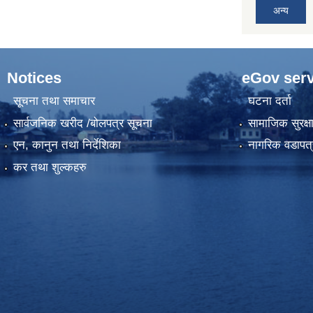
अन्य
Notices
eGov serv
सूचना तथा समाचार
घटना दर्ता
सार्वजनिक खरीद /बोलपत्र सूचना
सामाजिक सुरक्ष
एन, कानुन तथा निर्देशिका
नागरिक वडापत्
कर तथा शुल्कहरु