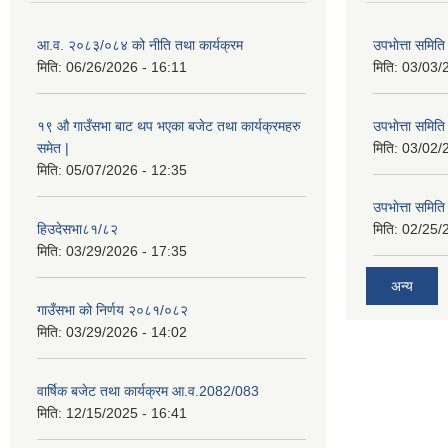
आ.व. २०८३/०८४ को नीति तथा कार्यक्रम
उपभाेत्ता समित
मिति:
06/26/2026 - 16:11
मिति:
03/03/
१९ औ गाउँसभा बाट थप भएका बजेट तथा कार्यक्रमहरु
उपभाेत्ता समित
समेत |
मिति:
03/02/
मिति:
05/07/2026 - 12:35
उपभाेत्ता समित
हिउदेसभा८१/८२
मिति:
02/25/
मिति:
03/29/2026 - 17:35
अन्य
गाउँसभा को निर्णय २०८१/०८२
मिति:
03/29/2026 - 14:02
वार्षिक बजेट तथा कार्यक्रम आ.व.2082/083
मिति:
12/15/2025 - 16:41