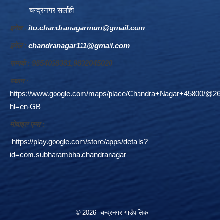
चन्द्रनगर सर्लाही
इमेल :
ito.chandranagarmun@gmail.com
इमेल :
chandranagar111@gmail.com
सम्पर्क : 9854038381,9802045020
स्थान :
https://www.google.com/maps/place/Chandra+Nagar+45800/@26
hl=en-GB
माेवाइल एप्स :
https://play.google.com/store/apps/details?
id=com.subharambha.chandranagar
© 2026 चन्द्रनगर गाउँपालिका