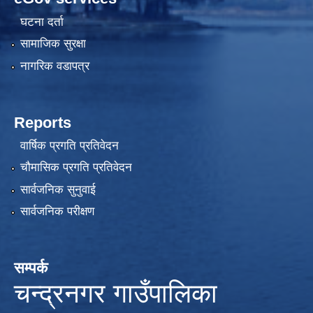
घटना दर्ता
सामाजिक सुरक्षा
नागरिक वडापत्र
Reports
वार्षिक प्रगति प्रतिवेदन
चौमासिक प्रगति प्रतिवेदन
सार्वजनिक सुनुवाई
सार्वजनिक परीक्षण
सम्पर्क
चन्द्रनगर गाउँपालिका