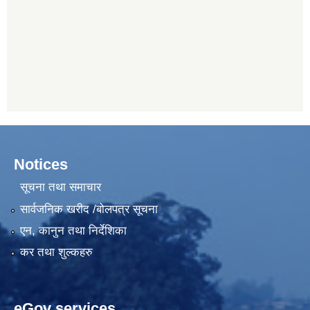
Notices
सूचना तथा समाचार
सार्वजनिक खरीद /बोलपत्र सूचना
एन, कानुन तथा निर्देशिका
कर तथा शुल्कहरु
eGov services