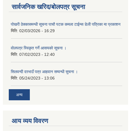
सार्वजनिक खरिद/बोलपत्र सूचना
पोखरी ठेक्कासमन्धी सूचना पाचौ पटक कमला टाईम्स डेली पत्रिका मा प्रकाशन
मिति:
02/03/2026 - 16:29
वोलपत्र स्विकृत गर्ने आसयकाे सूचना ।
मिति:
07/02/2023 - 12:40
सिलवन्दी दरभाउँ पत्र आहवान सम्वन्धी सुचना ।
मिति:
05/24/2023 - 13:06
अन्य
आय व्यय विवरण