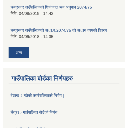
चन्द्रनगर गाउँपालिकाको शिर्षकगत व्यय अनुमान 2074/75
मिति:
04/09/2018 - 14:42
चन्द्रनगर गाउँपालिकाको अा‍‍‍.व.2074/75 को अाय व्ययको विवरण
मिति:
04/09/2018 - 14:35
अन्य
गाउँपालिका बोर्डका निर्णयहरु
बैशाख ८ गतेको कार्यपालिकाको निर्णय |
चैत्र३० गाउँपालिका बोर्डको निर्णय