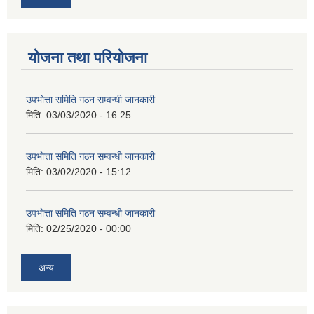
योजना तथा परियोजना
उपभाेत्ता समिति गठन सम्वन्धी जानकारी
मिति:
03/03/2020 - 16:25
उपभाेत्ता समिति गठन सम्वन्धी जानकारी
मिति:
03/02/2020 - 15:12
उपभाेत्ता समिति गठन सम्वन्धी जानकारी
मिति:
02/25/2020 - 00:00
अन्य