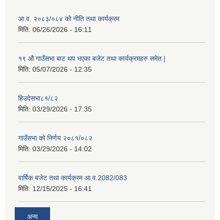
आ.व. २०८३/०८४ को नीति तथा कार्यक्रम
मिति:
06/26/2026 - 16:11
१९ औ गाउँसभा बाट थप भएका बजेट तथा कार्यक्रमहरु समेत |
मिति:
05/07/2026 - 12:35
हिउदेसभा८१/८२
मिति:
03/29/2026 - 17:35
गाउँसभा को निर्णय २०८१/०८२
मिति:
03/29/2026 - 14:02
वार्षिक बजेट तथा कार्यक्रम आ.व.2082/083
मिति:
12/15/2025 - 16:41
अन्य